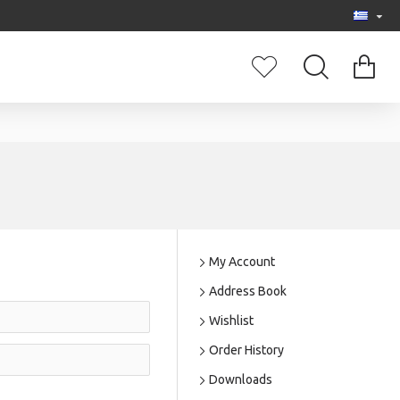
My Account
Address Book
Wishlist
Order History
Downloads