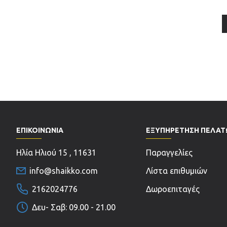
ΕΠΙΚΟΙΝΩΝΊΑ
ΕΞΥΠΗΡΕΤΗΣΗ ΠΕΛΑ
Ηλία Ηλιού 15 , 11631
Παραγγελίες
info@shaikko.com
Λίστα επιθυμιών
2162024776
Δωροεπιταγές
Δευ- Σαβ: 09.00 - 21.00