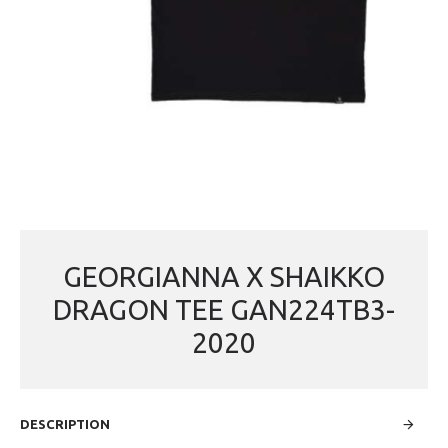
GEORGIANNA X SHAIKKO
DRAGON TEE GAN224TB3-
2020
DESCRIPTION