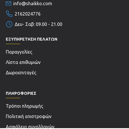
info@shaikko.com
2162024776
Δευ- Σαβ: 09.00 - 21.00
ΕΞΥΠΗΡΕΤΗΣΗ ΠΕΛΑΤΩΝ
Παραγγελίες
Λίστα επιθυμιών
Δωροεπιταγές
ΠΛΗΡΟΦΟΡΊΕΣ
Τρόποι πληρωμής
Πολιτική επιστροφών
Ασφάλεια συναλλαγών