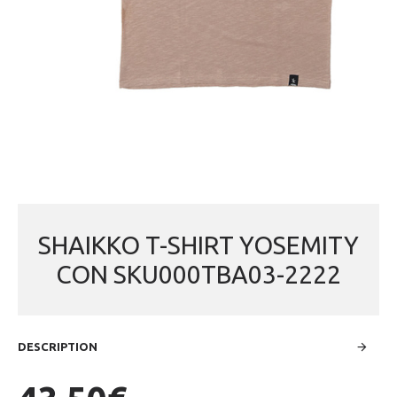
SHAIKKO T-SHIRT YOSEMITY
CON SKU000TBA03-2222
DESCRIPTION