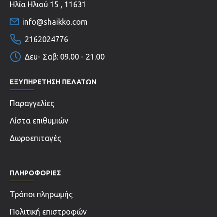
Ηλία Ηλιού 15 , 11631
info@shaikko.com
2162024776
Δευ- Σαβ: 09.00 - 21.00
ΕΞΥΠΗΡΕΤΗΣΗ ΠΕΛΑΤΩΝ
Παραγγελίες
Λίστα επιθυμιών
Δωροεπιταγές
ΠΛΗΡΟΦΟΡΊΕΣ
Τρόποι πληρωμής
Πολιτική επιστροφών