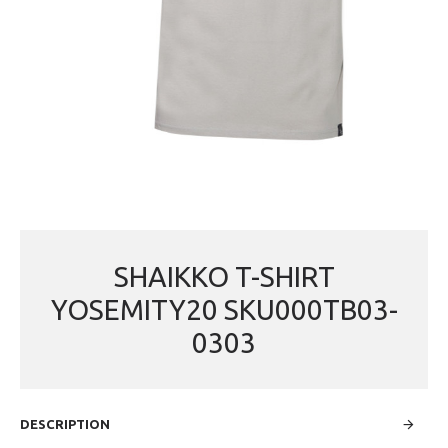
SHAIKKO T-SHIRT
YOSEMITY20 SKU000TB03-
0303
DESCRIPTION