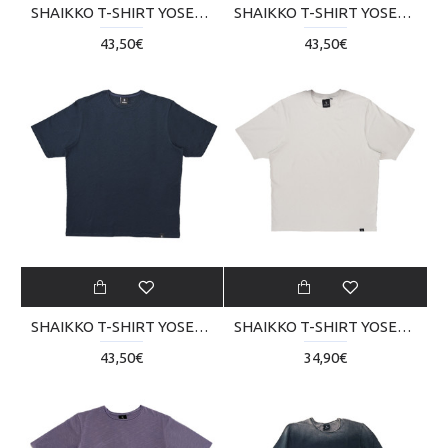
SHAIKKO T-SHIRT YOSEMITY CON SKU000TBA03-2222
SHAIKKO T-SHIRT YOSEMITY CON SKU000TBA03-0505
43,50€
43,50€
SHAIKKO T-SHIRT YOSEMITY CON SKU000TBA03-3333
SHAIKKO T-SHIRT YOSEMITY LIGHT SKU000TB04-0303
43,50€
34,90€