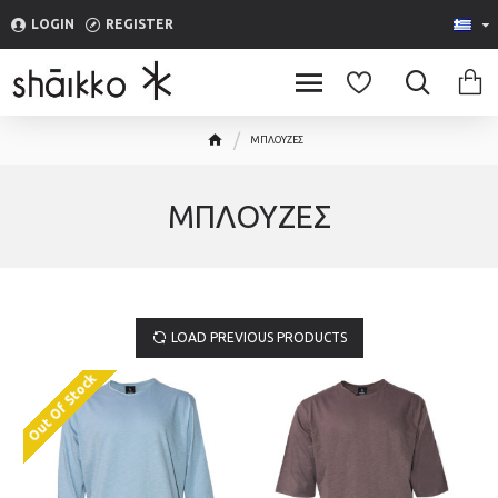
LOGIN
REGISTER
ΜΠΛΟΥΖΕΣ
ΜΠΛΟΥΖΕΣ
LOAD PREVIOUS PRODUCTS
Out Of Stock