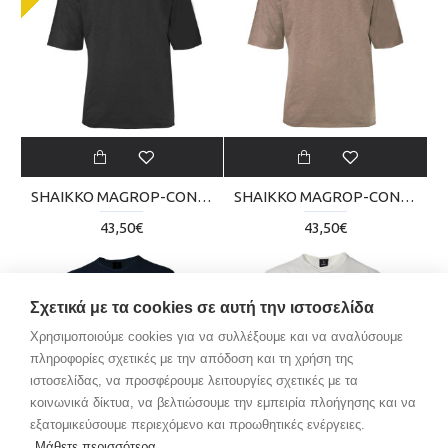
SHAIKKO MAGROP-CON T-SHIRT SKU223TT05-2020
SHAIKKO MAGROP-CON T-SHIRT SKU223TT05-2222
43,50€
43,50€
Σχετικά με τα cookies σε αυτή την ιστοσελίδα
Χρησιμοποιούμε cookies για να συλλέξουμε και να αναλύσουμε
πληροφορίες σχετικές με την απόδοση και τη χρήση της
ιστοσελίδας, να προσφέρουμε λειτουργίες σχετικές με τα
κοινωνικά δίκτυα, να βελτιώσουμε την εμπειρία πλοήγησης και να
εξατομικεύσουμε περιεχόμενο και προωθητικές ενέργειες.
Μάθετε περισσότερα