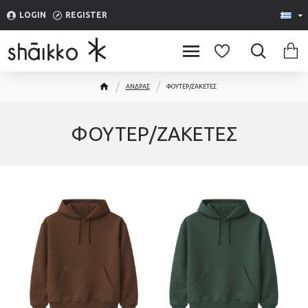
LOGIN
REGISTER
ΑΝΔΡΑΣ
ΦΟΥΤΕΡ/ΖΑΚΕΤΕΣ
ΦΟΥΤΕΡ/ΖΑΚΕΤΕΣ