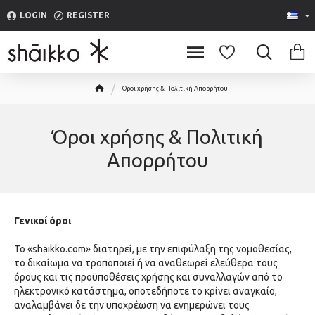
LOGIN
REGISTER
Όροι χρήσης & Πολιτική Απορρήτου
Όροι χρήσης & Πολιτική
Απορρήτου
Γενικοί όροι
Το «shaikko.com» διατηρεί, με την επιφύλαξη της νομοθεσίας,
το δικαίωμα να τροποποιεί ή να αναθεωρεί ελεύθερα τoυς
όρους και τις προϋποθέσεις χρήσης και συναλλαγών από το
ηλεκτρονικό κατάστημα, οποτεδήποτε το κρίνει αναγκαίο,
αναλαμβάνει δε την υποχρέωση να ενημερώνει τους