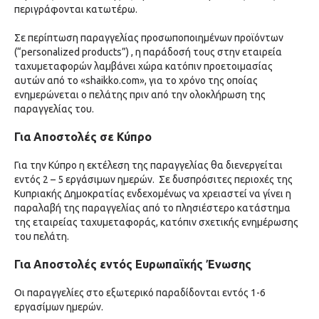
περιγράφονται κατωτέρω.
Σε περίπτωση παραγγελίας προσωποποιημένων προϊόντων
(“personalized products”) , η παράδοσή τους στην εταιρεία
ταχυμεταφορών λαμβάνει χώρα κατόπιν προετοιμασίας
αυτών από το «shaikko.com», για το χρόνο της οποίας
ενημερώνεται ο πελάτης πριν από την ολοκλήρωση της
παραγγελίας του.
Για Αποστολές σε Κύπρο
Για την Κύπρο η εκτέλεση της παραγγελίας θα διενεργείται
εντός 2 – 5 εργάσιμων ημερών. Σε δυσπρόσιτες περιοχές της
Κυπριακής Δημοκρατίας ενδεχομένως να χρειαστεί να γίνει η
παραλαβή της παραγγελίας από το πλησιέστερο κατάστημα
της εταιρείας ταχυμεταφοράς, κατόπιν σχετικής ενημέρωσης
του πελάτη.
Για Αποστολές εντός Ευρωπαϊκής Ένωσης
Οι παραγγελίες στο εξωτερικό παραδίδονται εντός 1-6
εργασίμων ημερών.