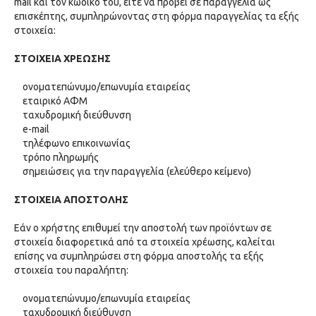
mail και τον κωδικό του, είτε να προβεί σε παραγγελία ως
επισκέπτης, συμπληρώνοντας στη φόρμα παραγγελίας τα εξής
στοιχεία:
ΣΤΟΙΧΕΙΑ ΧΡΕΩΣΗΣ
ονοματεπώνυμο/επωνυμία εταιρείας
εταιρικό ΑΦΜ
ταχυδρομική διεύθυνση
e-mail
τηλέφωνο επικοινωνίας
τρόπο πληρωμής
σημειώσεις για την παραγγελία (ελεύθερο κείμενο)
ΣΤΟΙΧΕΙΑ ΑΠΟΣΤΟΛΗΣ
Εάν ο χρήστης επιθυμεί την αποστολή των προϊόντων σε
στοιχεία διαφορετικά από τα στοιχεία χρέωσης, καλείται
επίσης να συμπληρώσει στη φόρμα αποστολής τα εξής
στοιχεία του παραλήπτη:
ονοματεπώνυμο/επωνυμία εταιρείας
ταχυδρομική διεύθυνση